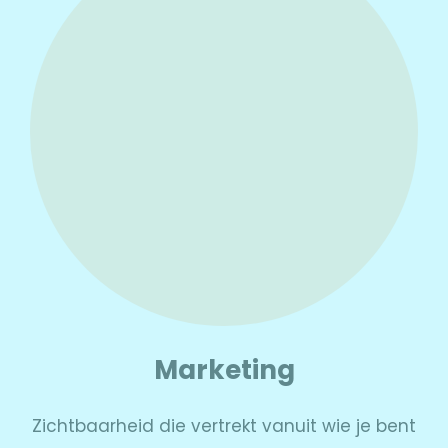
Marketing
Zichtbaarheid die vertrekt vanuit wie je bent