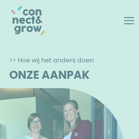
>> Hoe wij het anders doen
ONZE AANPAK