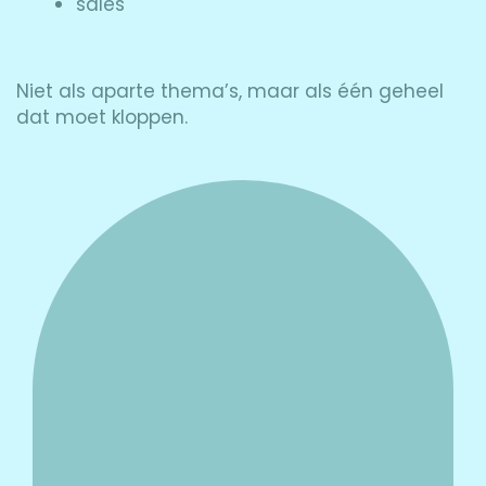
sales
Niet als aparte thema’s, maar als één geheel
dat moet kloppen.