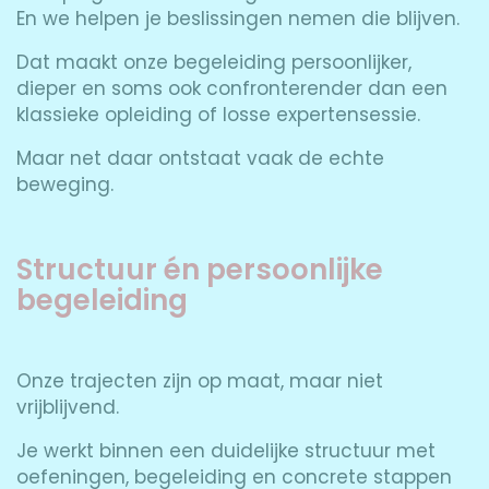
En we helpen je beslissingen nemen die blijven.
Dat maakt onze begeleiding persoonlijker,
dieper en soms ook confronterender dan een
klassieke opleiding of losse expertensessie.
Maar net daar ontstaat vaak de echte
beweging.
Structuur én persoonlijke
begeleiding
Onze trajecten zijn op maat, maar niet
vrijblijvend.
Je werkt binnen een duidelijke structuur met
oefeningen, begeleiding en concrete stappen