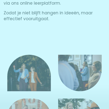
via ons online leerplatform.
Zodat je niet blijft hangen in ideeën, maar
effectief vooruitgaat.