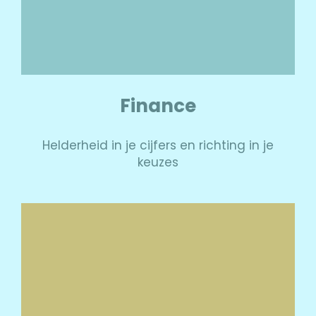
Finance
Helderheid in je cijfers en richting in je
keuzes