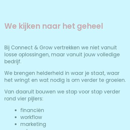
We kijken naar het geheel
Bij Connect & Grow vertrekken we niet vanuit
losse oplossingen, maar vanuit jouw volledige
bedrijf.
We brengen helderheid in waar je staat, waar
het wringt en wat nodig is om verder te groeien.
Van daaruit bouwen we stap voor stap verder
rond vier pijlers:
financiën
workflow
marketing