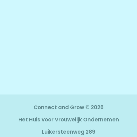
Connect and Grow © 2026
Het Huis voor Vrouwelijk Ondernemen
Luikersteenweg 289