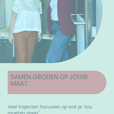
SAMEN GROEIEN OP JOUW
MAAT
Veel trajecten focussen op wat je “zou
moeten doen”.