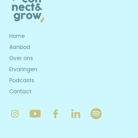
Home
Aanbod
Over ons
Ervaringen
Podcasts
Contact