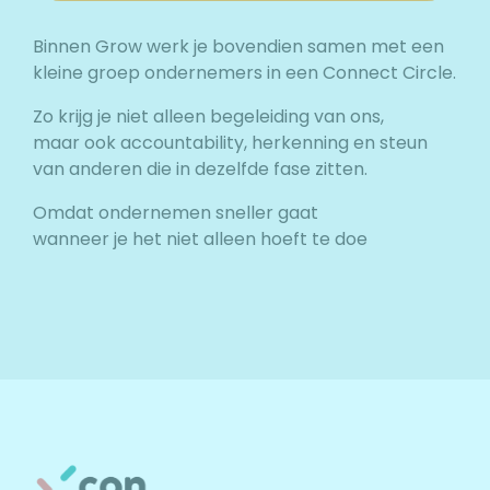
Binnen Grow werk je bovendien samen met een
kleine groep ondernemers in een Connect Circle.
Zo krijg je niet alleen begeleiding van ons,
maar ook accountability, herkenning en steun
van anderen die in dezelfde fase zitten.
Omdat ondernemen sneller gaat
wanneer je het niet alleen hoeft te doe