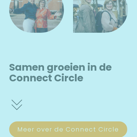
Samen groeien in de
Connect Circle
Meer over de Connect Circle