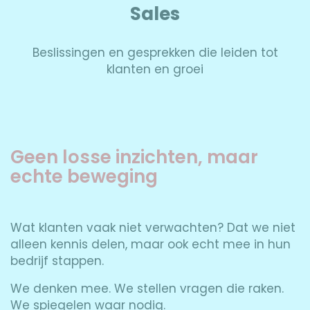
Sales
Beslissingen en gesprekken die leiden tot
klanten en groei
Geen losse inzichten, maar
echte beweging
Wat klanten vaak niet verwachten? Dat we niet
alleen kennis delen, maar ook echt mee in hun
bedrijf stappen.
We denken mee. We stellen vragen die raken.
We spiegelen waar nodig.