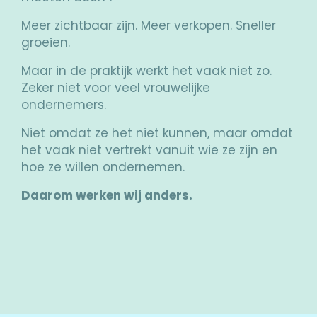
Meer zichtbaar zijn. Meer verkopen. Sneller
groeien.
Maar in de praktijk werkt het vaak niet zo.
Zeker niet voor veel vrouwelijke
ondernemers.
Niet omdat ze het niet kunnen, maar omdat
het vaak niet vertrekt vanuit wie ze zijn en
hoe ze willen ondernemen.
Daarom werken wij anders.